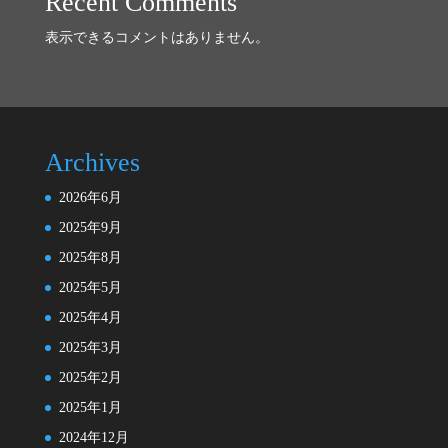
Recent Comments
表示できるコメントはありません。
Archives
2026年6月
2025年9月
2025年8月
2025年5月
2025年4月
2025年3月
2025年2月
2025年1月
2024年12月