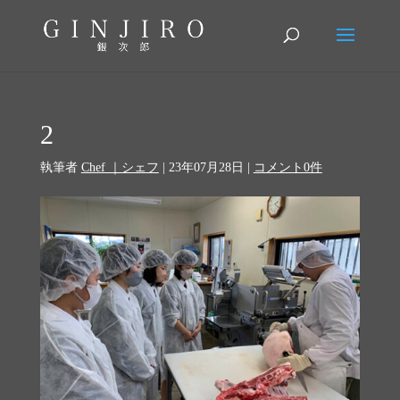
2
執筆者
Chef ｜シェフ
|
23年07月28日
|
コメント0件