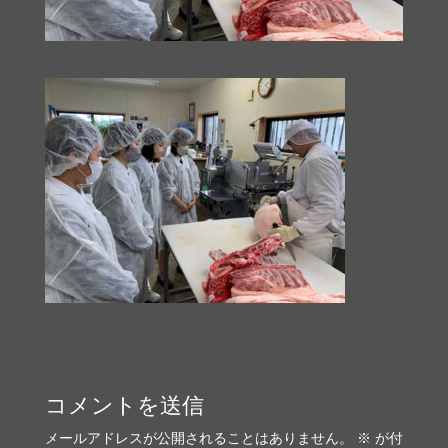
コメントを送信
メールアドレスが公開されることはありません。
※
が付