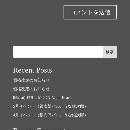
検索
Recent Posts
価格改定のお知らせ
価格改定のお知らせ
8/9(sat) FULL MOON Night Beach
5月イベント（銀次郎バル、うな銀次郎）
4月イベント（銀次郎バル、うな銀次郎）