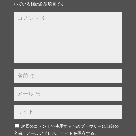
いている欄は必須項目です
次回のコメントで使用するためブラウザーに自分の
名前、メールアドレス、サイトを保存する。