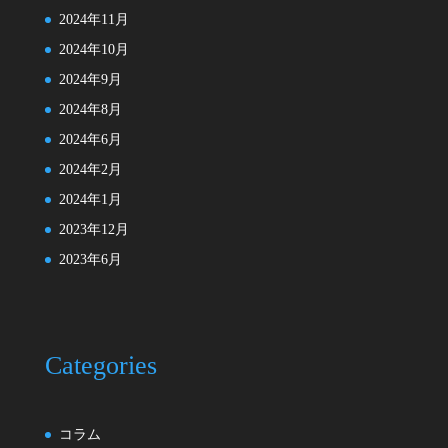
2024年11月
2024年10月
2024年9月
2024年8月
2024年6月
2024年2月
2024年1月
2023年12月
2023年6月
Categories
コラム