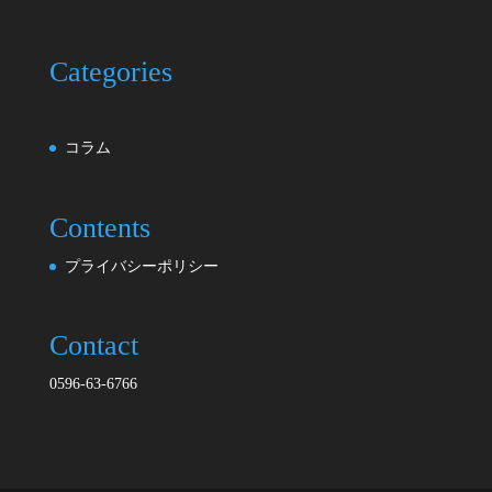
Categories
コラム
Contents
プライバシーポリシー
Contact
0596-63-6766