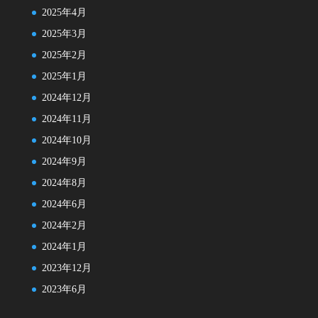
2025年4月
2025年3月
2025年2月
2025年1月
2024年12月
2024年11月
2024年10月
2024年9月
2024年8月
2024年6月
2024年2月
2024年1月
2023年12月
2023年6月