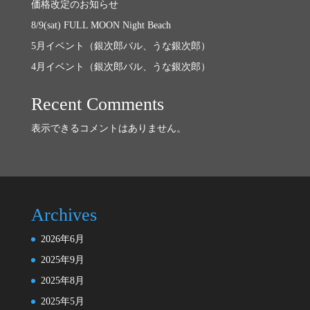
価格改定のお知らせ
8/9(sat) FULL MOON Night Beach
5月イベント（銀次郎バル、うな銀次郎）
4月イベント（銀次郎バル、うな銀次郎）
Recent Comments
表示できるコメントはありません。
Archives
2026年6月
2025年9月
2025年8月
2025年5月