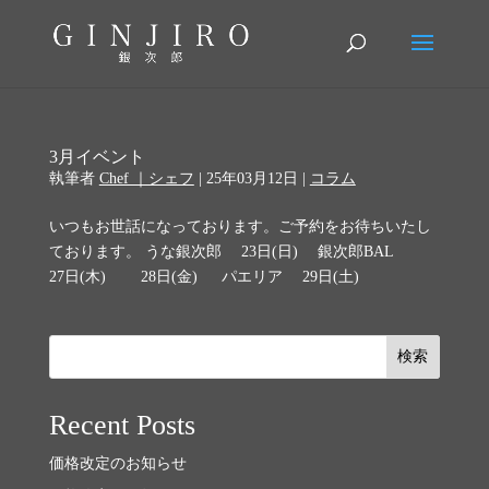
3月イベント
執筆者
Chef ｜シェフ
|
25年03月12日
|
コラム
いつもお世話になっております。ご予約をお待ちいたし
ております。 うな銀次郎 23日(日) 銀次郎BAL
27日(木) 28日(金) パエリア 29日(土)
検索
Recent Posts
価格改定のお知らせ