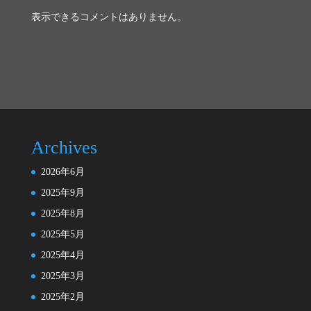
表示できるコメントはありません。
Archives
2026年6月
2025年9月
2025年8月
2025年5月
2025年4月
2025年3月
2025年2月