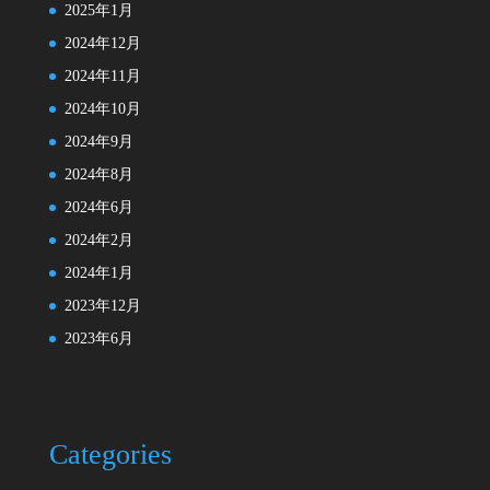
2025年1月
2024年12月
2024年11月
2024年10月
2024年9月
2024年8月
2024年6月
2024年2月
2024年1月
2023年12月
2023年6月
Categories