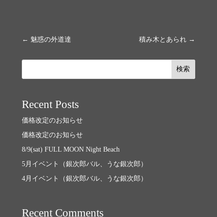
←
魅惑の外道達
積み木とあられ
→
検索
Recent Posts
価格改定のお知らせ
価格改定のお知らせ
8/9(sat) FULL MOON Night Beach
5月イベント（銀次郎バル、うな銀次郎）
4月イベント（銀次郎バル、うな銀次郎）
Recent Comments