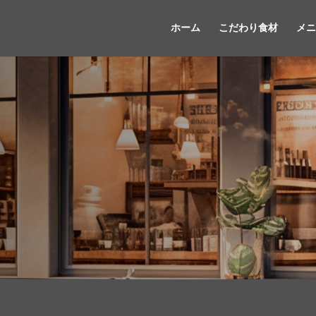
ホーム
こだわり食材
メニ