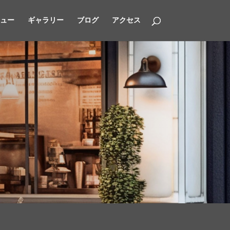
ュー
ギャラリー
ブログ
アクセス