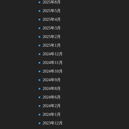
2025年8月
2025年5月
2025年4月
2025年3月
2025年2月
2025年1月
2024年12月
2024年11月
2024年10月
2024年9月
2024年8月
2024年6月
2024年2月
2024年1月
2023年12月