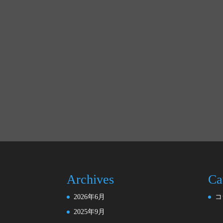
Archives
Ca
2026年6月
コ
2025年9月