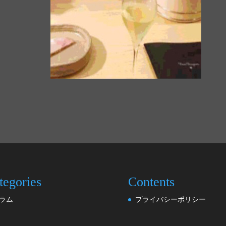
tegories
Contents
ラム
プライバシーポリシー