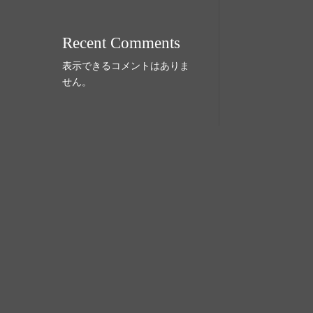
Recent Comments
表示できるコメントはありま
せん。