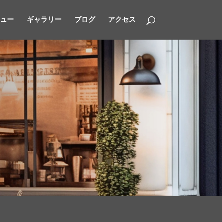
ュー
ギャラリー
ブログ
アクセス