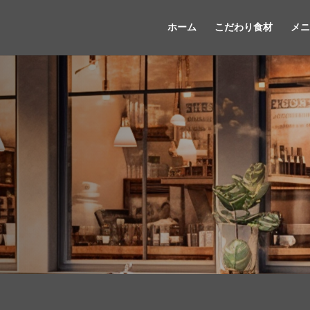
ホーム
こだわり食材
メニ