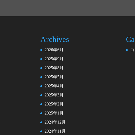
Archives
Ca
2026年6月
コ
2025年9月
2025年8月
2025年5月
2025年4月
2025年3月
2025年2月
2025年1月
2024年12月
2024年11月