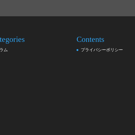
tegories
Contents
ラム
プライバシーポリシー