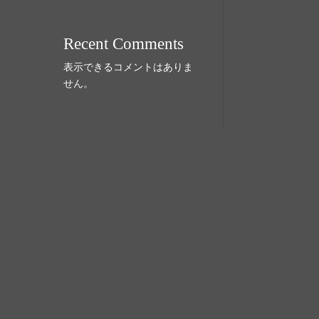
Recent Comments
表示できるコメントはありま
せん。