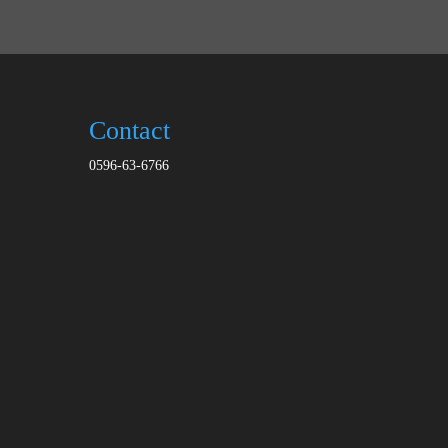
Contact
0596-63-6766