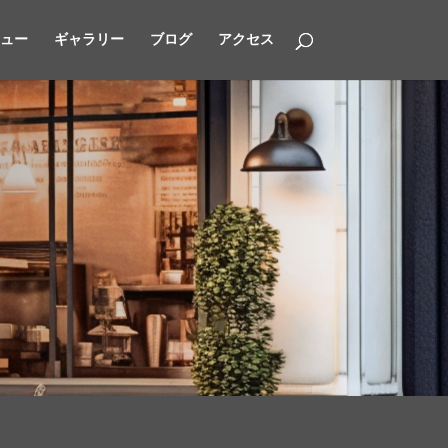
ュー
ギャラリー
ブログ
アクセス