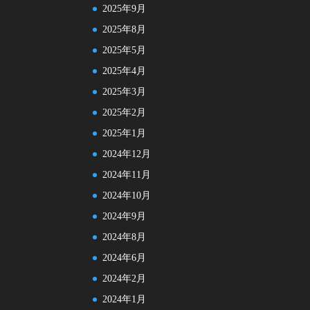
2025年9月
2025年8月
2025年5月
2025年4月
2025年3月
2025年2月
2025年1月
2024年12月
2024年11月
2024年10月
2024年9月
2024年8月
2024年6月
2024年2月
2024年1月