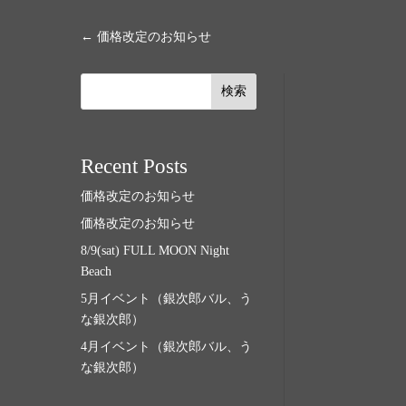
←
価格改定のお知らせ
検索
Recent Posts
価格改定のお知らせ
価格改定のお知らせ
8/9(sat) FULL MOON Night
Beach
5月イベント（銀次郎バル、う
な銀次郎）
4月イベント（銀次郎バル、う
な銀次郎）