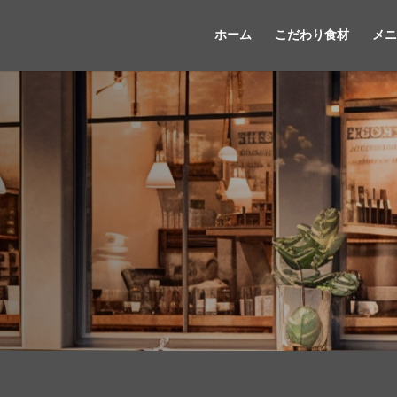
ホーム
こだわり食材
メニ